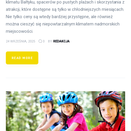
klimatu Bałtyku, spacerów po pustych plażach i skorzystania z
atrakcji, które dostępne są tylko w chłodniejszych miesiącach.
Nie tylko ceny są wtedy bardziej przystępne, ale również
można cieszyć się niepowtarzalnym klimatem nadmorskich
miejscowości.
24 WRZEŚNIA, 2025
0
BY
REDAKCJA
READ MORE