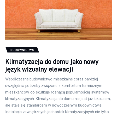
BUDOWNICTWO
Klimatyzacja do domu jako nowy
język wizualny elewacji
Współczesne budownictwo mieszkalne coraz bardziej
uwzględnia potrzeby związane z komfortem termicznym
mieszkańców, co skutkuje rosnącą popularnością systemów
klimatyzacyjnych. Klimatyzacja do domu nie jest już luksusem,
ale staje się standardem w nowoczesnym budownictwie.
Instalacja zewnętrznych jednostek klimatyzacyjnych nie tylko