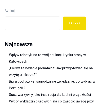
Szukaj
SZUKAJ
Najnowsze
Wpływ robotyki na rozwój edukacji i rynku pracy w
Katowicach
„Pierwsze badania prenatalne: Jak przygotować się na
wizytę u lekarza?”
Biura podróży vs. samodzielne zwiedzanie: co wybrać w
Portugalii?
Susz warzywny jako inspiracja dla kuchni przyszłości
Wybór wykładzin biurowych: na co zwrócić uwagę przy