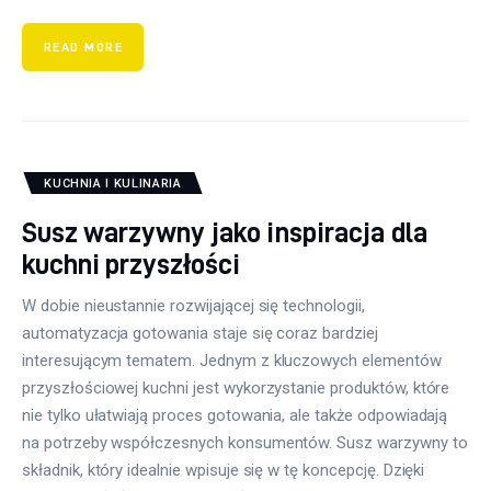
READ MORE
KUCHNIA I KULINARIA
Susz warzywny jako inspiracja dla
kuchni przyszłości
W dobie nieustannie rozwijającej się technologii,
automatyzacja gotowania staje się coraz bardziej
interesującym tematem. Jednym z kluczowych elementów
przyszłościowej kuchni jest wykorzystanie produktów, które
nie tylko ułatwiają proces gotowania, ale także odpowiadają
na potrzeby współczesnych konsumentów. Susz warzywny to
składnik, który idealnie wpisuje się w tę koncepcję. Dzięki