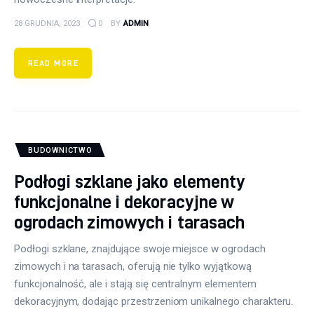
28 GRUDNIA, 2023
0
BY
ADMIN
READ MORE
BUDOWNICTWO
Podłogi szklane jako elementy
funkcjonalne i dekoracyjne w
ogrodach zimowych i tarasach
Podłogi szklane, znajdujące swoje miejsce w ogrodach
zimowych i na tarasach, oferują nie tylko wyjątkową
funkcjonalność, ale i stają się centralnym elementem
dekoracyjnym, dodając przestrzeniom unikalnego charakteru.