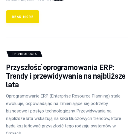
READ MORE
TECHNOLOGIA
Przyszłość oprogramowania ERP:
Trendy i przewidywania na najbliższe
lata
Oprogramowanie ERP (Enterprise Resource Planning) stale
ewoluuje, odpowiadając na zmieniające się potrzeby
biznesowe i postęp technologiczny. Przewidywania na
najbliższe lata wskazują na kilka kluczowych trendów, które
będą kształtować przyszłość tego rodzaju systemów w
firmach.