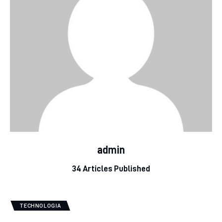
admin
34
Articles Published
TECHNOLOGIA