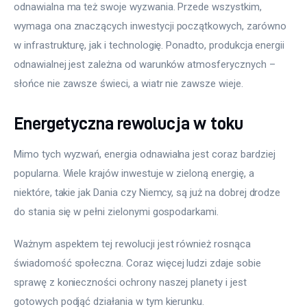
odnawialna ma też swoje wyzwania. Przede wszystkim, 
wymaga ona znaczących inwestycji początkowych, zarówno 
w infrastrukturę, jak i technologię. Ponadto, produkcja energii 
odnawialnej jest zależna od warunków atmosferycznych – 
słońce nie zawsze świeci, a wiatr nie zawsze wieje.
Energetyczna rewolucja w toku
Mimo tych wyzwań, energia odnawialna jest coraz bardziej 
popularna. Wiele krajów inwestuje w zieloną energię, a 
niektóre, takie jak Dania czy Niemcy, są już na dobrej drodze 
do stania się w pełni zielonymi gospodarkami. 
Ważnym aspektem tej rewolucji jest również rosnąca 
świadomość społeczna. Coraz więcej ludzi zdaje sobie 
sprawę z konieczności ochrony naszej planety i jest 
gotowych podjąć działania w tym kierunku. 