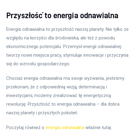
Przyszłość to energia odnawialna
Energia odnawialna to przyszłość naszej planety. Nie tylko ze 
względu na korzyści dla środowiska, ale też z powodu 
ekonomicznego potencjału. Przemysł energii odnawialnej 
tworzy nowe miejsca pracy, stymuluje innowacje i przyczynia 
się do wzrostu gospodarczego.
Chociaż energia odnawialna ma swoje wyzwania, jesteśmy 
przekonani, że z odpowiednią wizją, determinacją i 
inwestycjami, możemy zrealizować tę energetyczną 
rewolucję. Przyszłość to energia odnawialna – dla dobra 
naszej planety i przyszłych pokoleń.
Poczytaj również o 
energia odnawialna
 właśnie tutaj. 